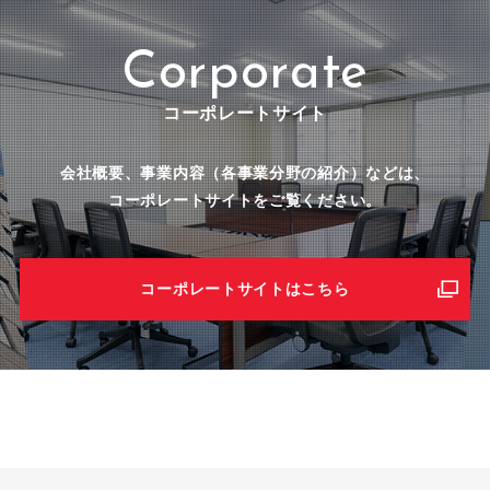
Corporate
コーポレートサイト
会社概要、事業内容（各事業分野の紹介）などは、
コーポレートサイトをご覧ください。
コーポレートサイトはこちら