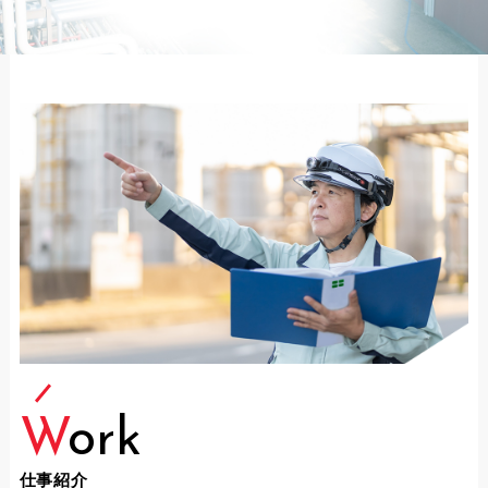
W
ork
仕事紹介