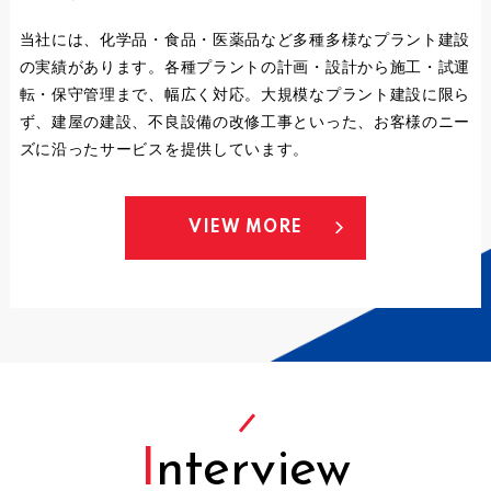
当社には、化学品・食品・医薬品など多種多様なプラント建設
の実績があります。各種プラントの計画・設計から施工・試運
転・保守管理まで、幅広く対応。大規模なプラント建設に限ら
ず、建屋の建設、不良設備の改修工事といった、お客様のニー
ズに沿ったサービスを提供しています。
VIEW MORE
I
nterview