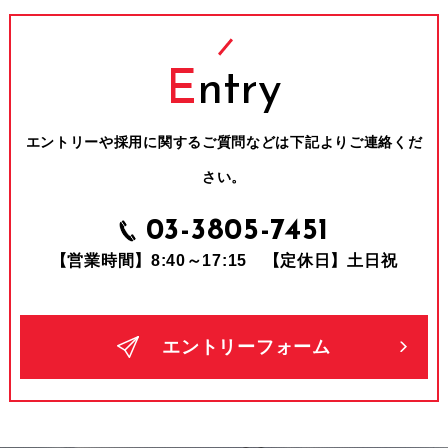
E
ntry
エントリーや採⽤に関するご質問などは下記よりご連絡くだ
さい。
03-3805-7451
【営業時間】8:40～17:15 【定休日】土日祝
エントリーフォーム