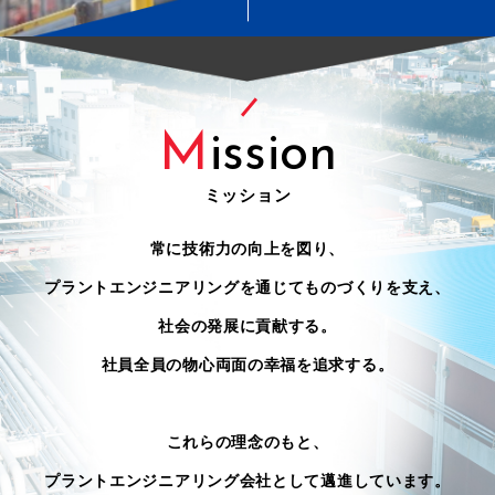
M
ission
ミッション
常に技術力の向上を図り、
プラントエンジニアリングを通じてものづくりを支え、
社会の発展に貢献する。
社員全員の物心両面の幸福を追求する。
これらの理念のもと、
プラントエンジニアリング会社として邁進しています。