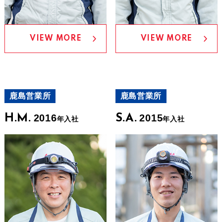
VIEW MORE
VIEW MORE
鹿島営業所
鹿島営業所
H.M.
2016
S.A.
2015
年入社
年入社