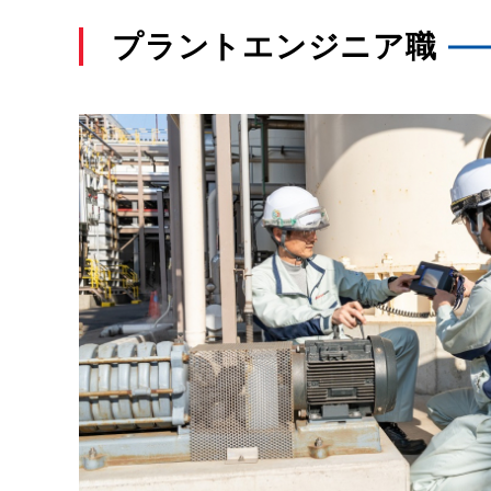
プラントエンジニア職