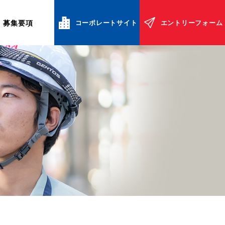
コーポレートサイト
エントリーフォーム
募集要項