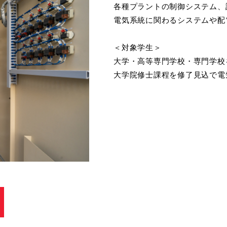
各種プラントの制御システム、
電気系統に関わるシステムや配
＜対象学生＞
大学・高等専門学校・専門学校
大学院修士課程を修了見込で電