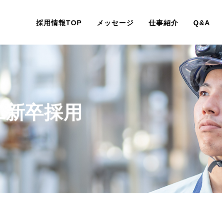
採用情報TOP
メッセージ
仕事紹介
Q&A
二新卒採用