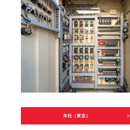
本社（東京）