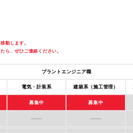
へ移動します。
したら、ぜひご連絡ください。
プラントエンジニア職
電気・計装系
建築系（施工管理）
募集中
募集中