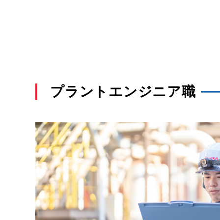
プラントエンジニア職