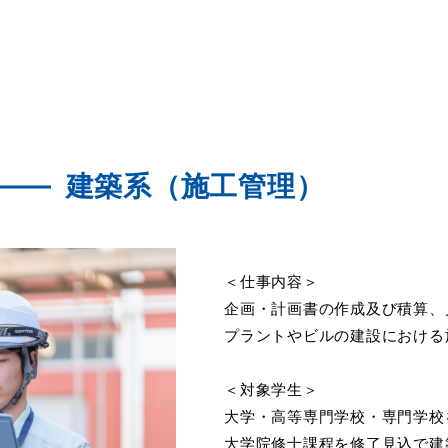
建築系（施工管理）
＜仕事内容＞
企画・計画書の作成及び積算、
プラントやビルの建設における
＜対象学生＞
大学・高等専門学校・専門学校
大学院修士課程を修了見込で建