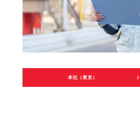
本社（東京）