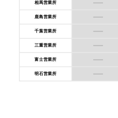
相馬営業所
⿅島営業所
千葉営業所
三重営業所
富士営業所
明⽯営業所