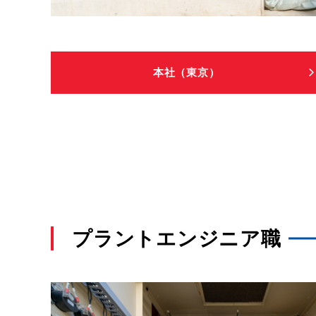
本社（東京）
プラントエンジニア職